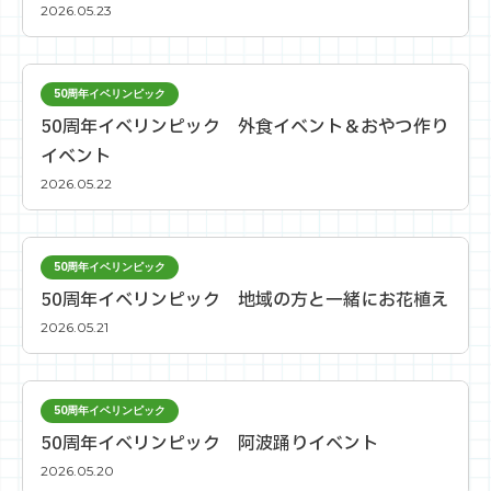
2026.05.23
50周年イベリンピック
50周年イベリンピック 外食イベント＆おやつ作り
イベント
2026.05.22
50周年イベリンピック
50周年イベリンピック 地域の方と一緒にお花植え
2026.05.21
50周年イベリンピック
50周年イベリンピック 阿波踊りイベント
2026.05.20