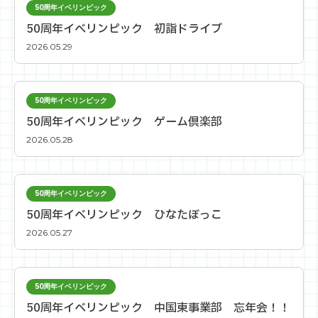
50周年イベリンピック
50周年イベリンピック 初詣ドライブ
2026.05.29
50周年イベリンピック
50周年イベリンピック ゲーム倶楽部
2026.05.28
50周年イベリンピック
50周年イベリンピック ひなたぼっこ
2026.05.27
50周年イベリンピック
50周年イベリンピック 中国東事業部 忘年会！！