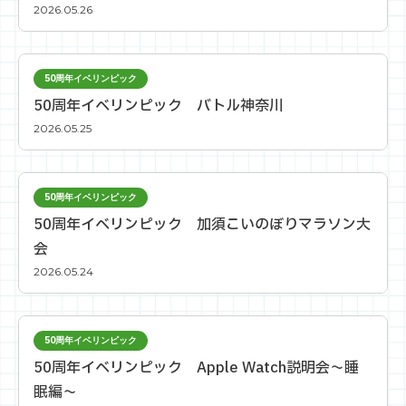
2026.05.26
50周年イベリンピック
50周年イベリンピック バトル神奈川
2026.05.25
50周年イベリンピック
50周年イベリンピック 加須こいのぼりマラソン大
会
2026.05.24
50周年イベリンピック
50周年イベリンピック Apple Watch説明会～睡
眠編～