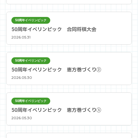
50周年イベリンピック
50周年イベリンピック 合同将棋大会
2026.05.31
50周年イベリンピック
50周年イベリンピック 恵方巻づくり②
2026.05.30
50周年イベリンピック
50周年イベリンピック 恵方巻づくり①
2026.05.30