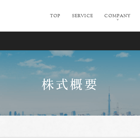
TOP
SERVICE
COMPANY
株式概要
会社概要
新卒採用
沿革