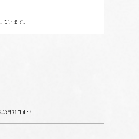
しています。
年3月31日まで