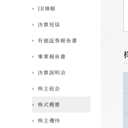
IR情報
決算短信
有価証券報告書
事業報告書
決算説明会
株主総会
株式概要
株主優待