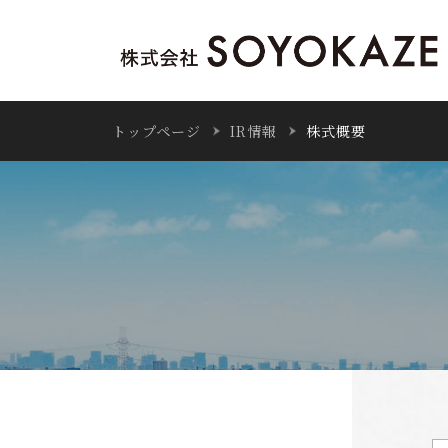
トップページ
IR情報
株式概要