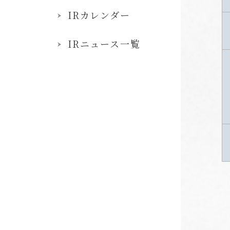
IRカレンダー
IRニュース一覧