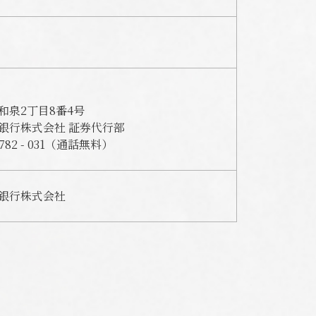
和泉2丁目8番4号
銀行株式会社 証券代行部
 782 - 031（通話無料）
銀行株式会社